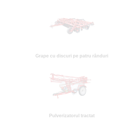
Grape cu discuri pe patru rânduri
Pulverizatorul tractat