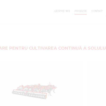
DESPRE NOI
PRODUSE
CONTACT
OARE PENTRU CULTIVAREA CONTINUĂ A SOLULU