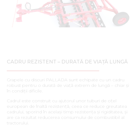
CADRU REZISTENT – DURATĂ DE VIAȚĂ LUNGĂ
Grapele cu discuri PALLADA sunt echipate cu un cadru
robust pentru o durată de viață extrem de lungă – chiar și
în condiții dificile.
Cadrul este construit cu ajutorul unor tuburi de oțel
european de înaltă rezistență, ceea ce reduce greutatea
cadrului, sporind în același timp rezistența și rigiditatea, și
are ca rezultat reducerea consumului de combustibil al
tractorului.