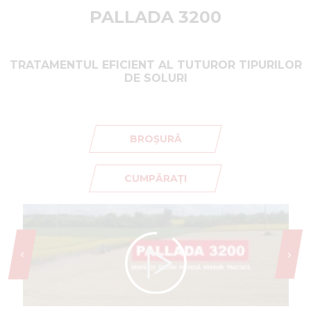
PALLADA 3200
TRATAMENTUL EFICIENT AL TUTUROR TIPURILOR
DE SOLURI
BROȘURĂ
CUMPĂRAȚI