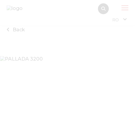
RO
Back