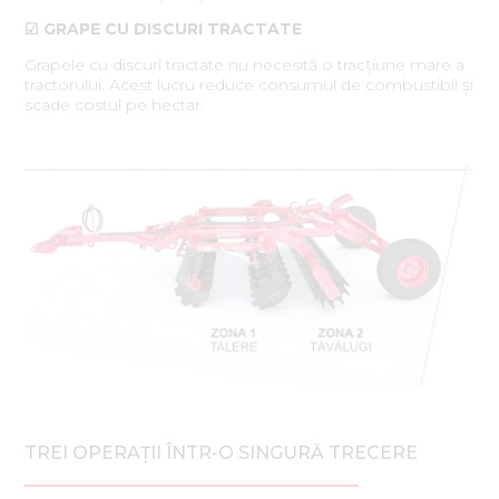
☑ GRAPE CU DISCURI TRACTATE
Grapele cu discuri tractate nu necesită o tracțiune mare a
tractorului. Acest lucru reduce consumul de combustibil și
scade costul pe hectar.
TREI OPERAȚII ÎNTR-O SINGURĂ TRECERE