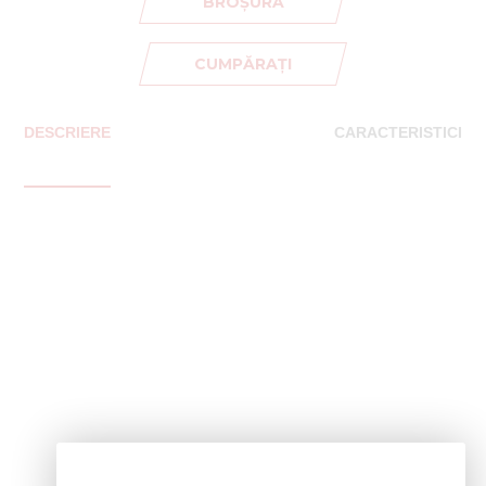
BROȘURĂ
CUMPĂRAȚI
DESCRIERE
CARACTERISTICI