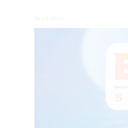
18.09.2024