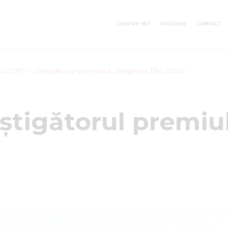
DESPRE NOI
PRODUSE
CONTACT
LVORTI – câștigătorul premiului „Alegerea Țării 2024”
știgătorul premiu