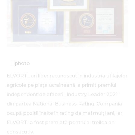
ELVORTI, un lider recunoscut în industria utilajelor
agricole pe piața ucraineană, a primit premiul
independent de afaceri „Industry Leader 2021”
din partea National Business Rating. Compania
ocupă poziții înalte în rating de mai mulți ani, iar
ELVORTI a fost premiată pentru al treilea an
consecutiv.