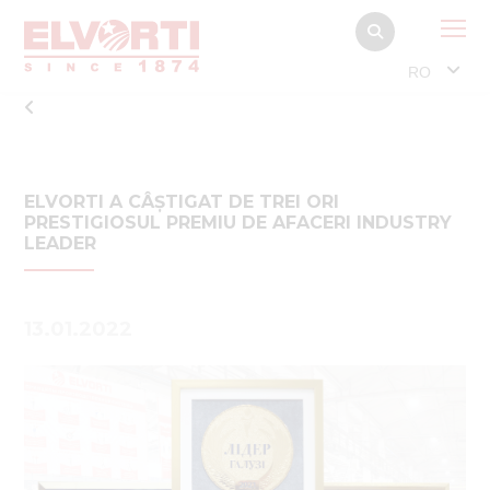
RO
ELVORTI A CÂȘTIGAT DE TREI ORI
PRESTIGIOSUL PREMIU DE AFACERI INDUSTRY
LEADER
13.01.2022